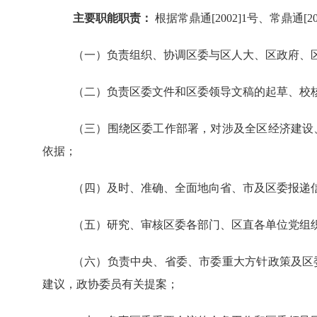
主要职能职责：
根据常鼎通[2002]1号、常鼎通
（一）负责组织、协调区委与区人大、区政府、
（二）负责区委文件和区委领导文稿的起草、校
（三）围绕区委工作部署，对涉及全区经济建设
依据；
（四）及时、准确、全面地向省、市及区委报递
（五）研究、审核区委各部门、区直各单位党组
（六）负责中央、省委、市委重大方针政策及区
建议，政协委员有关提案；