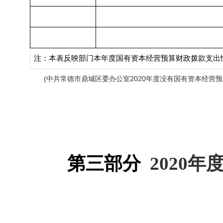
注：本表反映部门本年度国有资本经营预算财政拨款支出
(
2020
国有资本经营预
中共常德市鼎城区委办公室
年度没有
第三部分
2020
年