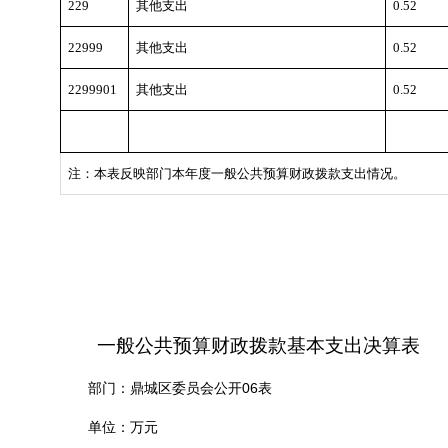
229
其他支出
0.52
22999
其他支出
0.52
2299901
其他支出
0.52
注：本表反映部门本年度一般公共预算财政拨款支出情况。
一般公共预算财政拨款基本支出决算表
06
部门：鼎城区委员会公开
表
单位：万元