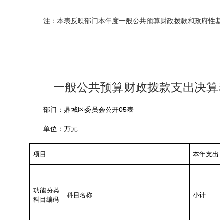
注：本表反映部门本年度一般公共预算财政拨款和政府性
一般公共预算财政拨款支出决算
05
部门：鼎城区委员会公开
表
单位：万元
项目
本年支出
功能分类
科目名称
小计
科目编码