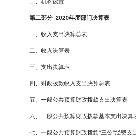
二、机构设置
第二部分 2020年度部门决算表
一、收入支出决算总表
二、收入决算表
三、支出决算表
四、财政拨款收入支出决算总表
五、一般公共预算财政拨款支出决算表
六、一般公共预算财政拨款基本支出决算
七、一般公共预算财政拨款“三公”经费支