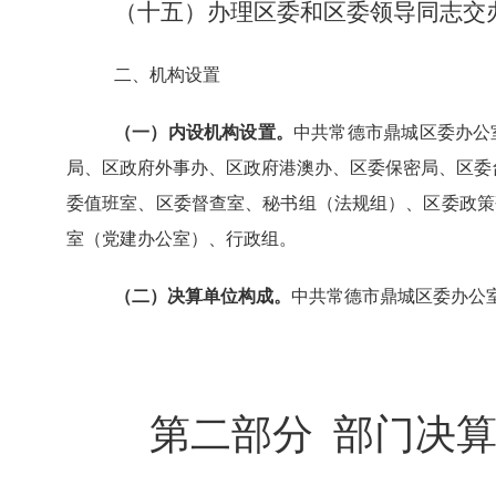
（十五）办理区委和区委领导同志交
二、机构设置
（一）内设机构设置。
中共常德市鼎城区委办公
局、区政府外事办、区政府港澳办、区委保密局、区委
委值班室、区委督查室、秘书组（法规组）、区委政策
室（党建办公室）、行政组。
（二）决算单位构成。
中共常德市鼎城区委办公室
第二部分
部门决