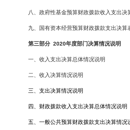
八、政府性基金预算财政拨款收入支出决
九、国有资本经营预算财政拨款支出决算
第三部分 2020年度部门决算情况说明
一、收入支出决算总体情况说明
二、收入决算情况说明
三、支出决算情况说明
四、财政拨款收入支出决算总体情况说明
五、一般公共预算财政拨款支出决算情况