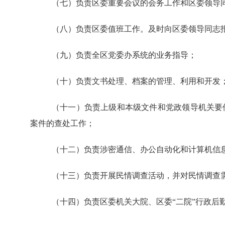
（七）负责区委重要会议的会务工作和区委领导
（八）负责区委值班工作。及时向区委领导同志
（九）负责全区党委办系统的业务指导；
（十）负责文书处理、档案的管理、利用和开发
（十一）负责上级和本级文件和党政领导机关要
案件的查处工作；
（十二）负责涉密通信、办公自动化和计算机信
（十三）负责开展民情调查活动，并对民情调查
（十四）负责区委机关大院、区委“二院”行政后