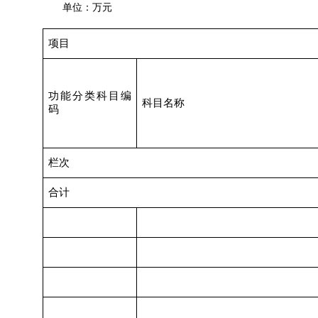
单位：万元
项目
功能分类科目编
科目名称
码
栏次
合计