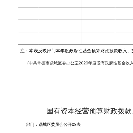
注：本表反映部门本年度政府性基金预算财政拨款收入、
(
2020
中共常德市鼎城区委办公室
年度没有政府性基金收
国有资本经营预算财政拨款
09
部门：鼎城区委员会公开
表