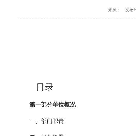
来源：
发布时间
目录
第一部分单位概况
一、部门职责