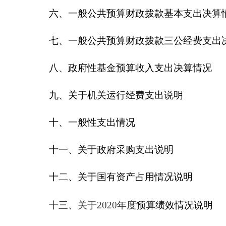
六、一般公共预算财政拨款基本支出决算
七、一般公共预算财政拨款三公经费支出
八、政府性基金预算收入支出决算情况
九、关于机关运行经费支出说明
十、一般性支出情况
十一、关于政府采购支出说明
十二、关于国有资产占用情况说明
十三、关于2020年度
预算绩效情况说明