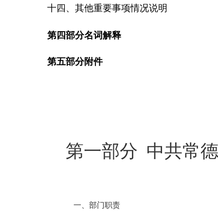
十四、其他重要事项情况说明
第四部分名词解释
第五部分附件
第一部分
中共常
一、部门职责