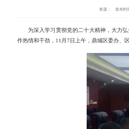
来源：
发布时间：
为深入学习贯彻党的二十大精神，大力弘
作热情和干劲，
11
月
7
日上午，鼎城区委办、