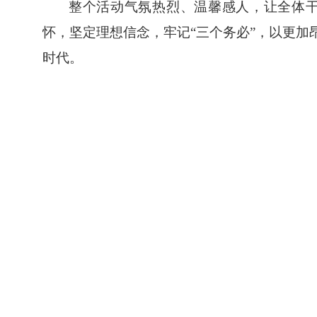
整个活动气氛热烈、温馨感人，让全体
怀，坚定理想信念，牢记
“三个务必”，以更
时代。