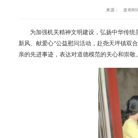
来源：
发布时间：
为加强机关精神文明建设，弘扬中华传统美
新风、献爱心”公益慰问活动，赴尧天坪镇双合
亲的先进事迹，表达对道德模范的关心和崇敬