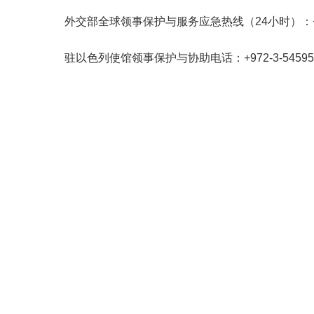
外交部全球领事保护与服务应急热线（24小时）：+86-10-1
驻以色列使馆领事保护与协助电话：+972-3-5459