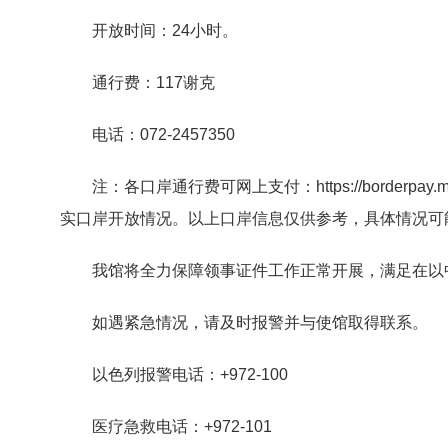
开放时间：24小时。
通行费：117谢克
电话：072-2457350
注：各口岸通行费可网上支付：https://borderpay
实口岸开放情况。以上口岸信息仅供参考，具体情况可能会有变化，
我馆将全力保障领事证件工作正常开展，满足在以
如遇紧急情况，请及时报警并与使馆取得联系。
以色列报警电话：+972-100
医疗急救电话：+972-101