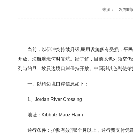
来源：
发布时间：
当前，以伊冲突持续升级,民用设施多有受损，平
开放、海航航班何时复航。经了解，目前以色列领空仍
列与约旦、埃及边境口岸保持开放。中国驻以色列使馆
一、以约边境口岸信息如下：
1、Jordan River Crossing
地址：Kibbutz Maoz Haim
通行条件：护照有效期6个月以上，通行费支付凭证