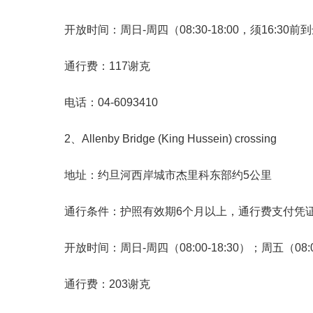
开放时间：周日-周四（08:30-18:00，须16:30前到
通行费：117谢克
电话：04-6093410
2、Allenby Bridge (King Hussein) crossing
地址：约旦河西岸城市杰里科东部约5公里
通行条件：护照有效期6个月以上，通行费支付凭证
开放时间：周日-周四（08:00-18:30）；周五（08:00
通行费：203谢克