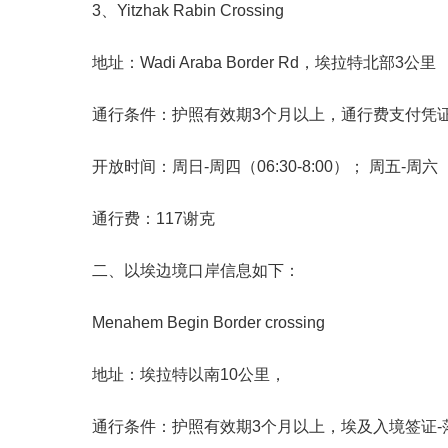
3、Yitzhak Rabin Crossing
地址：Wadi Araba Border Rd，埃拉特北部3公里
通行条件：护照有效期3个月以上，通行费支付凭证
开放时间：周日-周四（06:30-8:00）； 周五-周六（
通行费：117谢克
二、以埃边境口岸信息如下：
Menahem Begin Border crossing
地址：埃拉特以南10公里，
通行条件：护照有效期3个月以上，埃及入境签证-