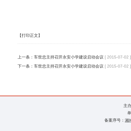
【打印正文】
上一条：
车世忠主持召开永安小学建设启动会议
[ 2015-07-02 ]
下一条：
车世忠主持召开永安小学建设启动会议
[ 2015-07-02 ]
主
单
备案序号：
湘I