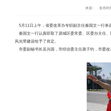
来源：
发布时间：
5
月
11
日上午，省委改革办专职副主任秦国文一行来
秦国文一行认真听取了鼎城区委常委、区委办主任、
风光带建设给予了肯定。
市委副秘书长吴兴国，市经信委主任唐子钧，市委改